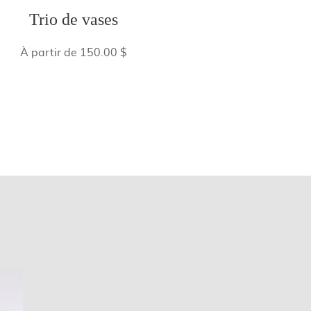
Trio de vases
À partir de 150.00 $