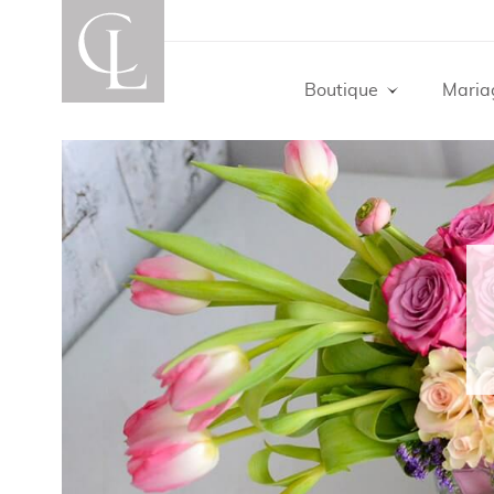
Boutique
Maria