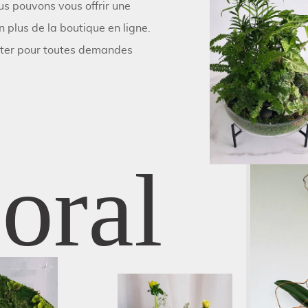
ous pouvons vous offrir une
 plus de la boutique en ligne.
cter pour toutes demandes
oral