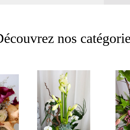
écouvrez nos catégori