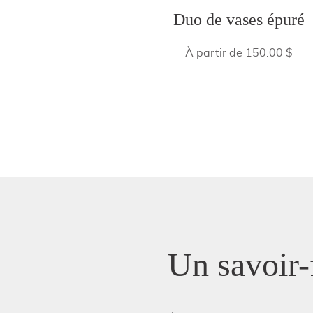
Duo de vases épuré
À partir de 150.00 $
Un savoir-