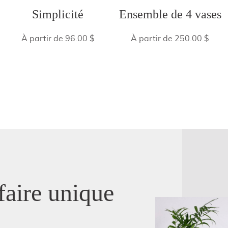
Simplicité
Ensemble de 4 vases
À partir de 96.00 $
À partir de 250.00 $
faire unique