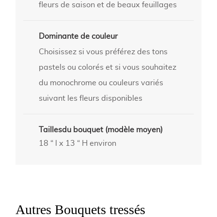
fleurs de saison et de beaux feuillages
Dominante de couleur
Choisissez si vous préférez des tons
pastels ou colorés et si vous souhaitez
du monochrome ou couleurs variés
suivant les fleurs disponibles
Taillesdu bouquet (modèle moyen)
18 “ l x 13 “ H environ
Autres Bouquets tressés