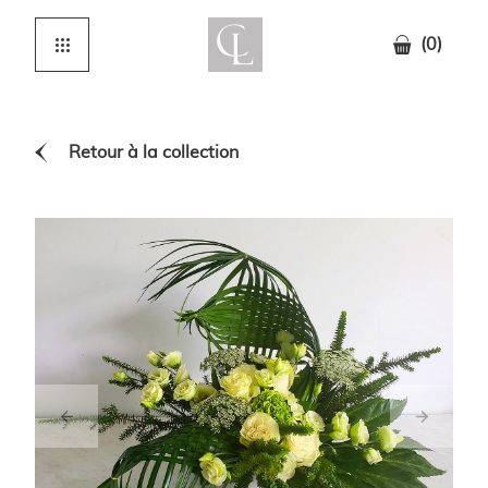
(0)
Retour à la collection