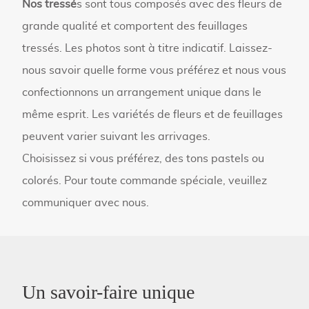
Nos tressé
s sont tous composés avec des fleurs de
grande qualité et comportent des feuillages
tressés. Les photos sont à titre
indicatif. Laissez-
nous savoir quelle forme vous préférez et nous vous
confectionnons un arrangement
unique dans le
même esprit. Les variétés de fleurs et de feuillages
peuvent varier suivant les arrivages.
Choisissez si vous préférez, des tons pastels ou
colorés. Pour toute commande spéciale, veuillez
communiquer avec nous.
Un savoir-faire unique