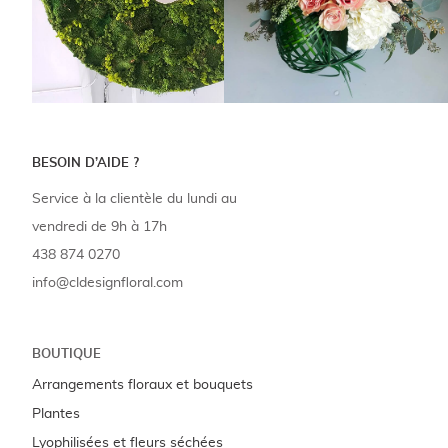
BESOIN D’AIDE ?
Service à la clientèle du lundi au
vendredi de 9h à 17h
438 874 0270
info@cldesignfloral.com
BOUTIQUE
Arrangements floraux et bouquets
Plantes
Lyophilisées et fleurs séchées