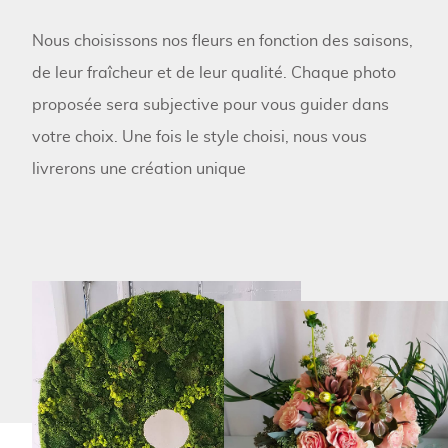
Nous choisissons nos fleurs en fonction des saisons,
de leur fraîcheur et de leur qualité. Chaque photo
proposée sera subjective pour vous guider dans
votre choix. Une fois le style choisi, nous vous
livrerons une création unique