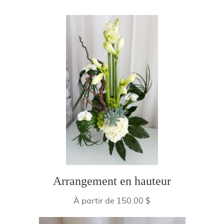
Arrangement en hauteur
À partir de 150.00 $