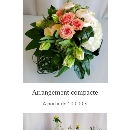
Arrangement compacte
À partir de 100.00 $