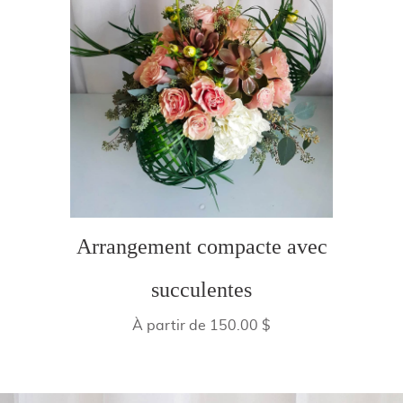
Arrangement compacte avec
succulentes
À partir de 150.00 $