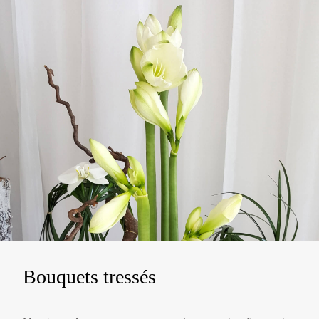
Bouquets tressés