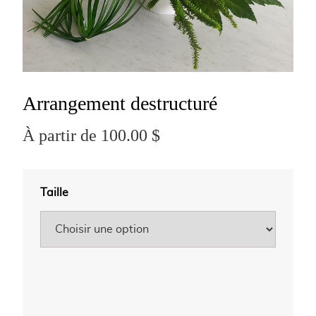
Arrangement destructuré
À partir de 100.00 $
Taille