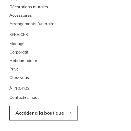
Décorations murales
Accessoires
Arrangements funéraires
SERVICES
Mariage
Corporatif
Hebdomadaire
Privé
Chez vous
À PROPOS
Contactez-nous
Accéder à la boutique