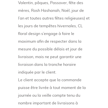
Valentin, pâques, Passover, fête des
mères, Rosh Hashanah, Noël, jour de
l’an et toutes autres fêtes religieuses) et
les jours de tempêtes hivernales, CL
floral design s’engage à faire le
maximum afin de respecter dans la
mesure du possible délais et jour de
livraison, mais ne peut garantir une
livraison dans la tranche horaire
indiquée par le client.
Le client accepte que la commande
puisse être livrée à tout moment de la
journée ou la veille compte tenu du
nombre important de livraisons à