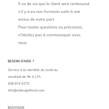
Il va de soi que le client sera remboursé
s’il y a eu non-livraison suite à une
erreur de notre part.
Pour toutes questions ou précisions,
n’hésitez pas à communiquer avec
nous.
BESOIN D’AIDE ?
Service à la clientèle du lundi au
vendredi de 9h à 17h
438 874 0270
info@cldesignfloral.com
BOUTIQUE