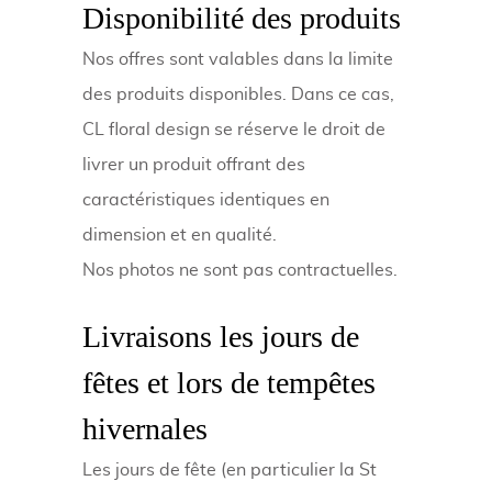
Disponibilité des produits
Nos offres sont valables dans la limite
des produits disponibles. Dans ce cas,
CL floral design se réserve le droit de
livrer un produit offrant des
caractéristiques identiques en
dimension et en qualité.
Nos photos ne sont pas contractuelles.
Livraisons les jours de
fêtes et lors de tempêtes
hivernales
Les jours de fête (en particulier la St