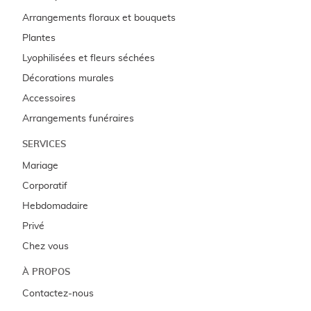
Arrangements floraux et bouquets
Plantes
Lyophilisées et fleurs séchées
Décorations murales
Accessoires
Arrangements funéraires
SERVICES
Mariage
Corporatif
Hebdomadaire
Privé
Chez vous
À PROPOS
Contactez-nous