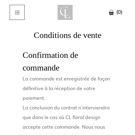
(0)
Conditions de vente
Confirmation de
commande
La commande est enregistrée de façon
définitive à la réception de votre
paiement.
La conclusion du contrat n’interviendra
que dans le cas où CL floral design
accepte cette commande. Nous nous