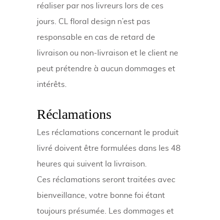
réaliser par nos livreurs lors de ces
jours. CL floral design n’est pas
responsable en cas de retard de
livraison ou non-livraison et le client ne
peut prétendre à aucun dommages et
intérêts.
Réclamations
Les réclamations concernant le produit
livré doivent être formulées dans les 48
heures qui suivent la livraison.
Ces réclamations seront traitées avec
bienveillance, votre bonne foi étant
toujours présumée. Les dommages et