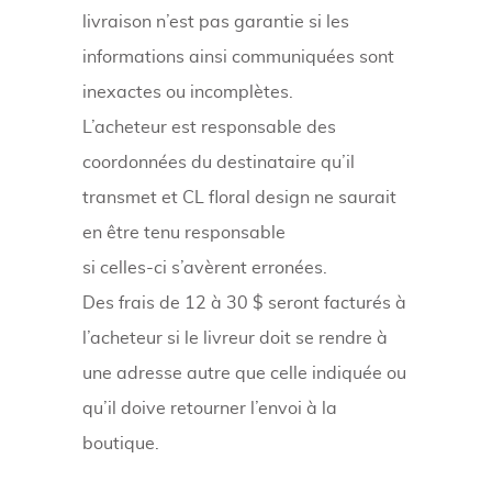
livraison n’est pas garantie si les
informations ainsi communiquées sont
inexactes ou incomplètes.
L’acheteur est responsable des
coordonnées du destinataire qu’il
transmet et CL floral design ne saurait
en être tenu responsable
si celles-ci s’avèrent erronées.
Des frais de 12 à 30 $ seront facturés à
l’acheteur si le livreur doit se rendre à
une adresse autre que celle indiquée ou
qu’il doive retourner l’envoi à la
boutique.