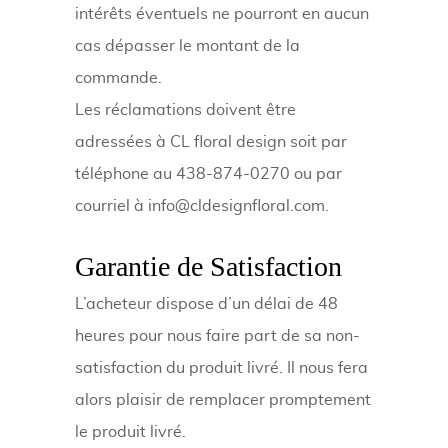
intérêts éventuels ne pourront en aucun
cas dépasser le montant de la
commande.
Les réclamations doivent être
adressées à CL floral design soit par
téléphone au 438-874-0270 ou par
courriel à info@cldesignfloral.com.
Garantie de Satisfaction
L’acheteur dispose d’un délai de 48
heures pour nous faire part de sa non-
satisfaction du produit livré. Il nous fera
alors plaisir de remplacer promptement
le produit livré.