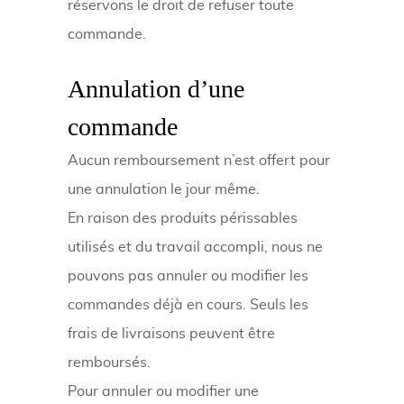
réservons le droit de refuser toute
commande.
Annulation d’une
commande
Aucun remboursement n’est offert pour
une annulation le jour même.
En raison des produits périssables
utilisés et du travail accompli, nous ne
pouvons pas annuler ou modifier les
commandes déjà en cours. Seuls les
frais de livraisons peuvent être
remboursés.
Pour annuler ou modifier une