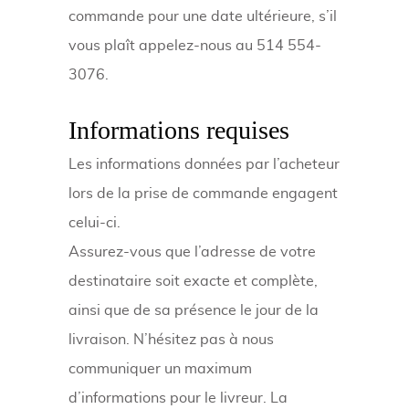
commande pour une date ultérieure, s’il
vous plaît appelez-nous au 514 554-
3076.
Informations requises
Les informations données par l’acheteur
lors de la prise de commande engagent
celui-ci.
Assurez-vous que l’adresse de votre
destinataire soit exacte et complète,
ainsi que de sa présence le jour de la
livraison. N’hésitez pas à nous
communiquer un maximum
d’informations pour le livreur. La